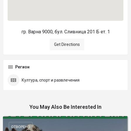
гр. Варна 9000, бул. Сливница 201 Б ет. 1
Get Directions
Регион
Култура, спорт и развлечения
You May Also Be Interested In
ОТВОРЕНО