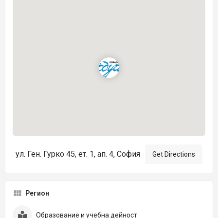
ул. Ген. Гурко 45, ет. 1, ап. 4, София
Get Directions
Регион
Образование и учебна дейност