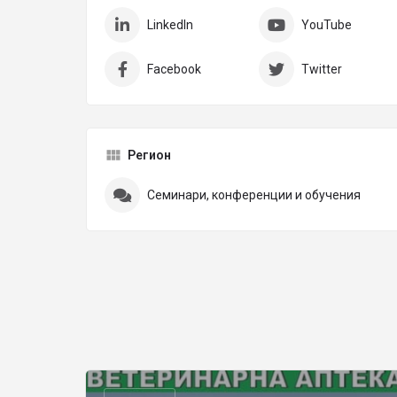
LinkedIn
YouTube
Facebook
Twitter
Регион
Семинари, конференции и обучения