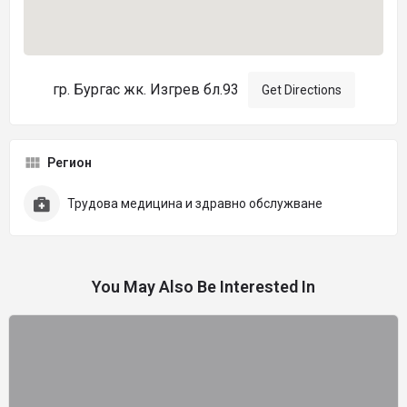
гр. Бургас жк. Изгрев бл.93
Get Directions
Регион
Трудова медицина и здравно обслужване
You May Also Be Interested In