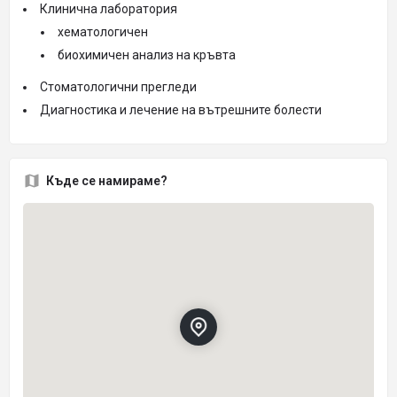
Клинична лаборатория
хематологичен
биохимичен анализ на кръвта
Стоматологични прегледи
Диагностика и лечение на вътрешните болести
Къде се намираме?