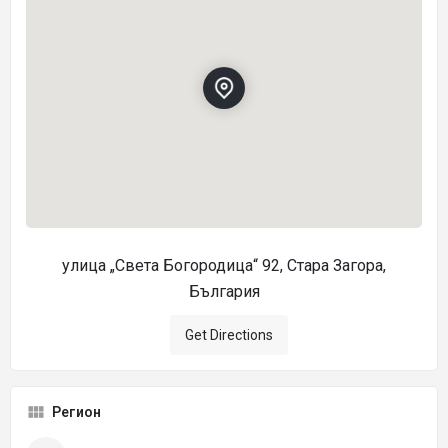
улица „Света Богородица“ 92, Стара Загора,
България
Get Directions
Регион