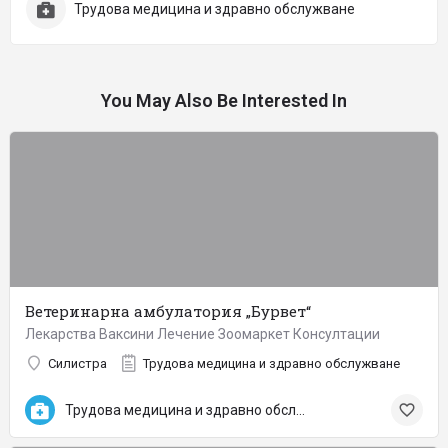
Трудова медицина и здравно обслужване
You May Also Be Interested In
Ветеринарна амбулатория „Бурвет“
Лекарства Ваксини Лечение Зоомаркет Консултации
Силистра
Трудова медицина и здравно обслужване
Трудова медицина и здравно обслужване