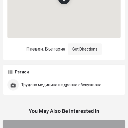
Плевен, България
Get Directions
Регион
Трудова медицина и здравно обслужване
You May Also Be Interested In