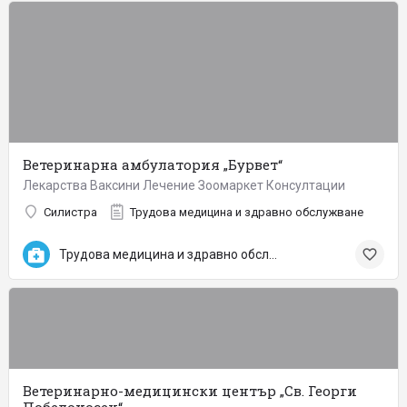
Ветеринарна амбулатория „Бурвет“
Лекарства Ваксини Лечение Зоомаркет Консултации
Силистра
Трудова медицина и здравно обслужване
Трудова медицина и здравно обслужване
Ветеринарно-медицински център „Св. Георги