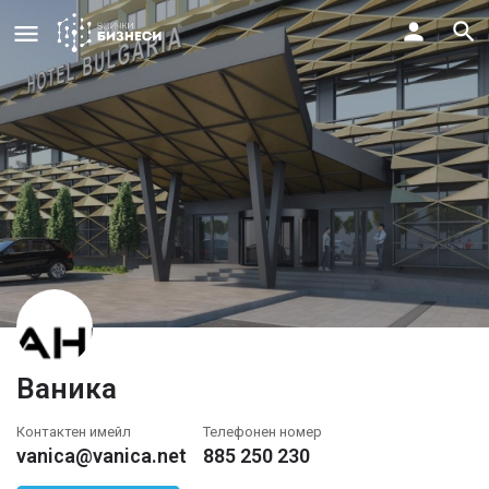
Ваника
Контактен имейл
Телефонен номер
vanica@vanica.net
885 250 230