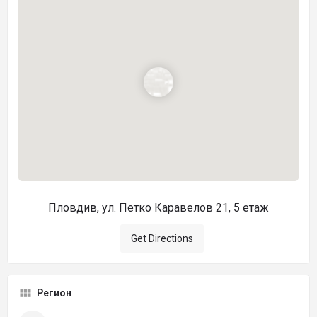
Пловдив, ул. Петко Каравелов 21, 5 етаж
Get Directions
Регион