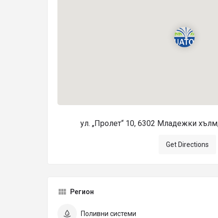
ул. „Пролет“ 10, 6302 Младежки хълм
Get Directions
Регион
Поливни системи