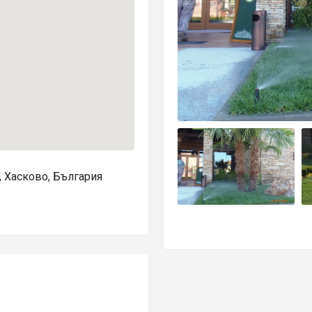
, Хасково, България