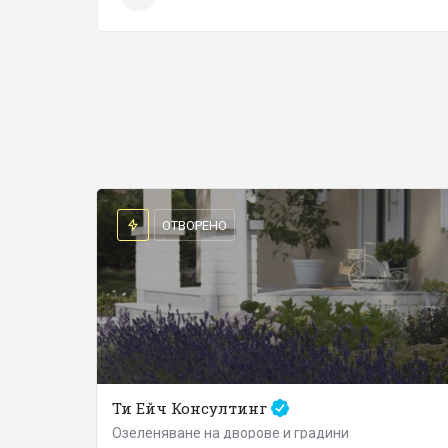
ОТВОРЕНО
Ти Ейч Консултинг
Озеленяване на дворове и градини