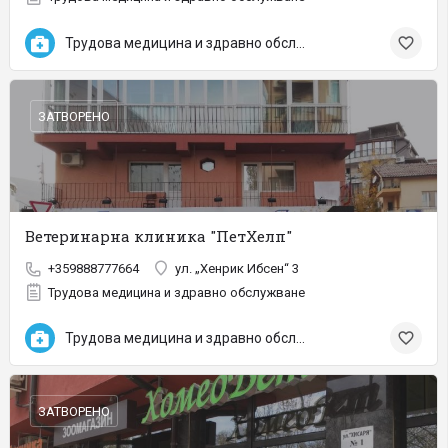
Трудова медицина и здравно обслужване
ЗАТВОРЕНО
Ветеринарна клиника "ПетХелп"
+359888777664
ул. „Хенрик Ибсен“ 3
Трудова медицина и здравно обслужване
Трудова медицина и здравно обслужване
ЗАТВОРЕНО