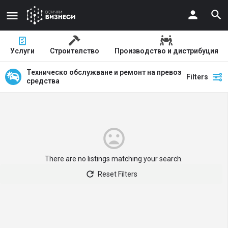
Услуги
Строителство
Производство и дистрибуция
Техническо обслужване и ремонт на превозни
Filters
средства
There are no listings matching your search.
Reset Filters