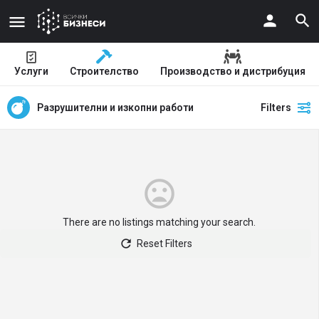
Услуги
Строителство
Производство и дистрибуция
Разрушителни и изкопни работи
Filters
There are no listings matching your search.
Reset Filters