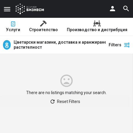
Услуги
Строителство
Производство и дистрибуция
Цветарски магазини, доставка и аранжиране на цветна
Filters
растителност
There are no listings matching your search.
Reset Filters